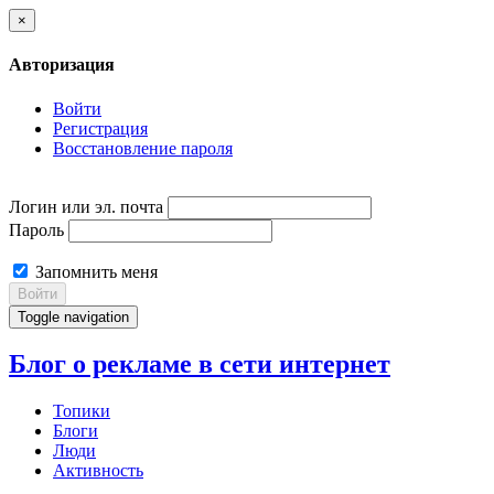
×
Авторизация
Войти
Регистрация
Восстановление пароля
Логин или эл. почта
Пароль
Запомнить меня
Войти
Toggle navigation
Блог о рекламе в сети интернет
Топики
Блоги
Люди
Активность