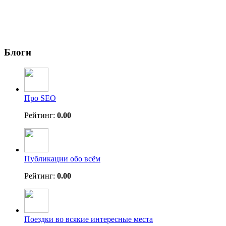
Блоги
Про SEO
Рейтинг:
0.00
Публикации обо всём
Рейтинг:
0.00
Поездки во всякие интересные места