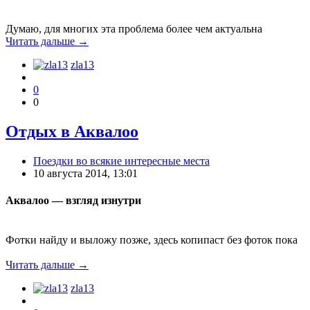
Думаю, для многих эта проблема более чем актуальна
Читать дальше →
zla13
0
0
Отдых в Аквалоо
Поездки во всякие интересные места
10 августа 2014, 13:01
Аквалоо — взгляд изнутри
Фотки найду и выложу позже, здесь копипаст без фоток пока
Читать дальше →
zla13