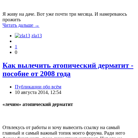
Я живу на даче. Вот уже почти три месяца. И намереваюсь
прожить
Читать дальше →
zla13
1
0
Как вылечить атопический дерматит -
пособие от 2008 года
Публикации обо всём
10 августа 2014, 12:54
«лечим» атопический дерматит
Отвлекусь от работы и хочу вывесить ссылку на самый
главный и самый важный топик моего форума. Ради него