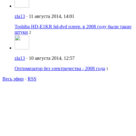
zla13
· 11 августа 2014, 14:01
Toshiba HD-E1KR hd-dvd плеер. в 2008 году были такие
штуки
2
zla13
· 10 августа 2014, 12:57
Оптимизатор без электричества - 2008 года
1
Весь эфир
·
RSS