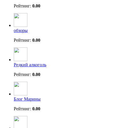
Рейтинг:
0.00
обзоры
Рейтинг:
0.00
Редкий алкоголь
Рейтинг:
0.00
Блог Марины
Рейтинг:
0.00