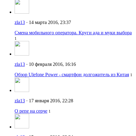
zla13
· 14 марта 2016, 23:37
Смена мобильного оператора. Круги ада и муки выбора
1
zla13
· 10 февраля 2016, 16:16
Обзор Ulefone Power - смартфон долгожитель из Китая
1
zla13
· 17 января 2016, 22:28
О репе на серче
1