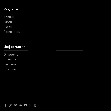
Разделы
Топики
Блоги
Люди
Активность
Информация
О проекте
Правила
Реклама
Помощь