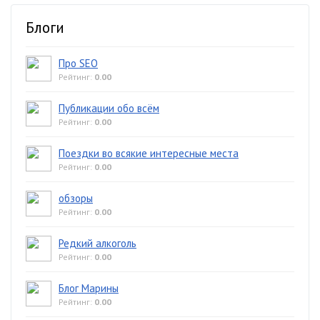
Блоги
Про SEO
Рейтинг:
0.00
Публикации обо всём
Рейтинг:
0.00
Поездки во всякие интересные места
Рейтинг:
0.00
обзоры
Рейтинг:
0.00
Редкий алкоголь
Рейтинг:
0.00
Блог Марины
Рейтинг:
0.00