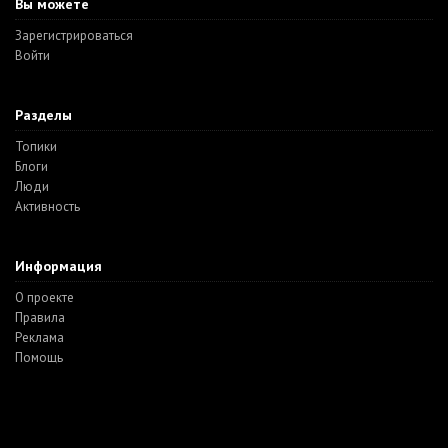
Вы можете
Зарегистрироваться
Войти
Разделы
Топики
Блоги
Люди
Активность
Информация
О проекте
Правила
Реклама
Помощь