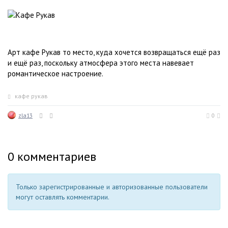
Арт кафе Рукав то место, куда хочется возвращаться ещё раз
и ещё раз, поскольку атмосфера этого места навевает
романтическое настроение.
кафе рукав
zla13
0
0
комментариев
Только зарегистрированные и авторизованные пользователи
могут оставлять комментарии.