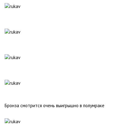
Бронза смотрится очень выигрышно в полумраке