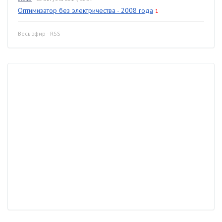
Оптимизатор без электричества - 2008 года
1
Весь эфир
·
RSS