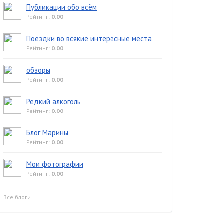
Публикации обо всём
Рейтинг:
0.00
Поездки во всякие интересные места
Рейтинг:
0.00
обзоры
Рейтинг:
0.00
Редкий алкоголь
Рейтинг:
0.00
Блог Марины
Рейтинг:
0.00
Мои фотографии
Рейтинг:
0.00
Все блоги