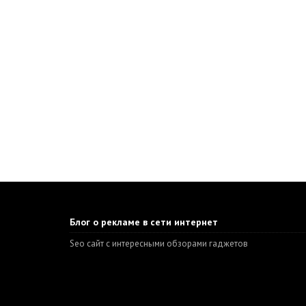
Блог о рекламе в сети интернет
Seo сайт с интересными обзорами гаджетов