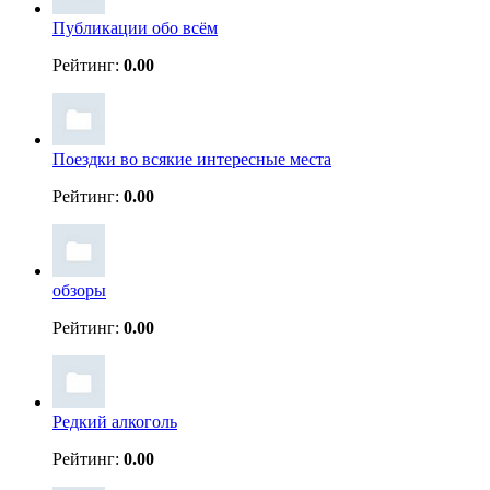
Публикации обо всём
Рейтинг:
0.00
Поездки во всякие интересные места
Рейтинг:
0.00
обзоры
Рейтинг:
0.00
Редкий алкоголь
Рейтинг:
0.00