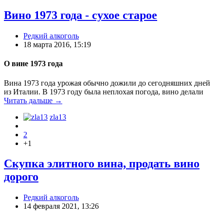
Вино 1973 года - сухое старое
Редкий алкоголь
18 марта 2016, 15:19
О вине 1973 года
Вина 1973 года урожая обычно дожили до сегодняшних дней
из Италии. В 1973 году была неплохая погода, вино делали
Читать дальше →
zla13
2
+1
Скупка элитного вина, продать вино
дорого
Редкий алкоголь
14 февраля 2021, 13:26