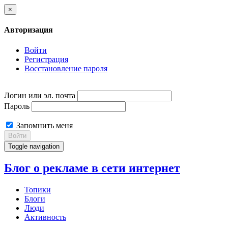
×
Авторизация
Войти
Регистрация
Восстановление пароля
Логин или эл. почта
Пароль
Запомнить меня
Войти
Toggle navigation
Блог о рекламе в сети интернет
Топики
Блоги
Люди
Активность