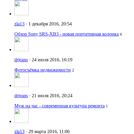
zla13
· 1 декабря 2016, 20:54
Обзор Sony SRS-XB3 - новая портативная колонка
6
drjeans
· 24 июля 2016, 16:19
Фотосъёмка недвижимости
2
drjeans
· 21 июля 2016, 20:24
Муж на час - современная культура ремонта
1
zla13
· 29 марта 2016, 11:06