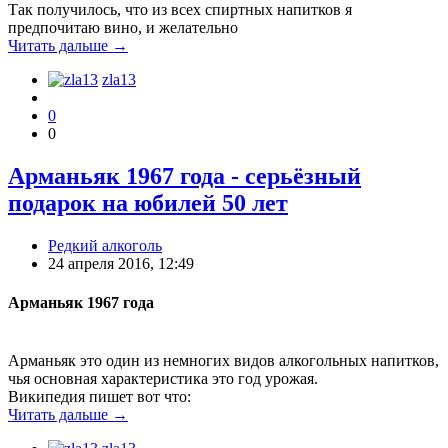
Так получилось, что из всех спиртных напитков я
предпочитаю вино, и желательно
Читать дальше →
zla13
0
0
Арманьяк 1967 года - серьёзный
подарок на юбилей 50 лет
Редкий алкоголь
24 апреля 2016, 12:49
Арманьяк 1967 года
Арманьяк это один из немногих видов алкогольных напитков,
чья основная характеристика это год урожая.
Википедия пишет вот что:
Читать дальше →