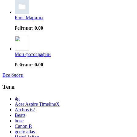
Блог Марины
Рейтинг:
0.00
Мои фотографии
Рейтинг:
0.00
Все блоги
Теги
4g
Acer Aspire TimelineX
Archos 62
Beats
bose
Canon R
geely atlas