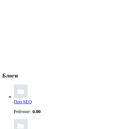
Блоги
Про SEO
Рейтинг:
0.00