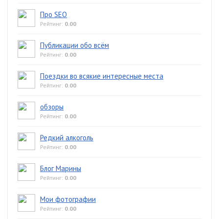
Про SEO
Рейтинг:
0.00
Публикации обо всём
Рейтинг:
0.00
Поездки во всякие интересные места
Рейтинг:
0.00
обзоры
Рейтинг:
0.00
Редкий алкоголь
Рейтинг:
0.00
Блог Марины
Рейтинг:
0.00
Мои фотографии
Рейтинг:
0.00