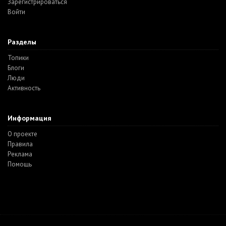
Зарегистрироваться
Войти
Разделы
Топики
Блоги
Люди
Активность
Информация
О проекте
Правила
Реклама
Помощь