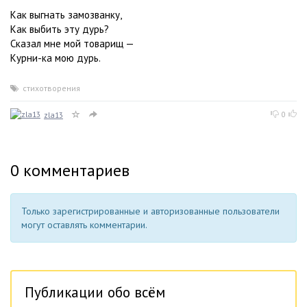
Как выгнать замозванку,
Как выбить эту дурь?
Сказал мне мой товарищ —
Курни-ка мою дурь.
стихотворения
0
zla13
0
комментариев
Только зарегистрированные и авторизованные пользователи
могут оставлять комментарии.
Публикации обо всём