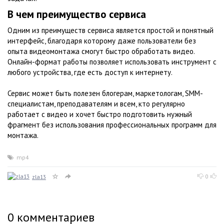
В чем преимущество сервиса
Одним из преимуществ сервиса является простой и понятный
интерфейс, благодаря которому даже пользователи без
опыта видеомонтажа смогут быстро обработать видео.
Онлайн-формат работы позволяет использовать инструмент с
любого устройства, где есть доступ к интернету.
Сервис может быть полезен блогерам, маркетологам, SMM-
специалистам, преподавателям и всем, кто регулярно
работает с видео и хочет быстро подготовить нужный
фрагмент без использования профессиональных программ для
монтажа.
mp4
0
zla13
0
комментариев