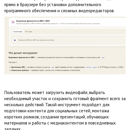
прямо в браузере без установки дополнительного
программного обеспечения и сложных видеоредакторов.
Пользователь может загрузить видеофайл, выбрать
необходимый участок и сохранить готовый фрагмент всего за
несколько действий. Такой инструмент подойдет для
подготовки контента для социальных сетей, монтажа
коротких роликов, создания презентаций, обучающих
материалов и работы с медиаконтентом в повседневных
задачах.