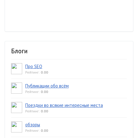
Блоги
Про SEO
Рейтинг:
0.00
Публикации обо всём
Рейтинг:
0.00
Поездки во всякие интересные места
Рейтинг:
0.00
обзоры
Рейтинг:
0.00