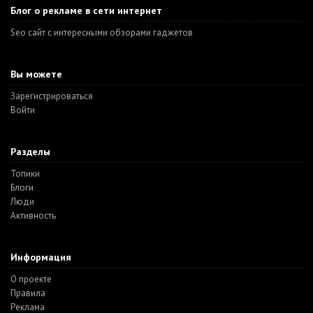
Блог о рекламе в сети интернет
Seo сайт с интересными обзорами гаджетов
Вы можете
Зарегистрироваться
Войти
Разделы
Топики
Блоги
Люди
Активность
Информация
О проекте
Правила
Реклама