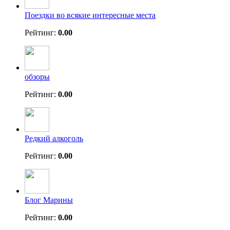
Поездки во всякие интересные места
Рейтинг:
0.00
обзоры
Рейтинг:
0.00
Редкий алкоголь
Рейтинг:
0.00
Блог Марины
Рейтинг:
0.00