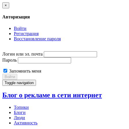
×
Авторизация
Войти
Регистрация
Восстановление пароля
Логин или эл. почта
Пароль
Запомнить меня
Войти
Toggle navigation
Блог о рекламе в сети интернет
Топики
Блоги
Люди
Активность