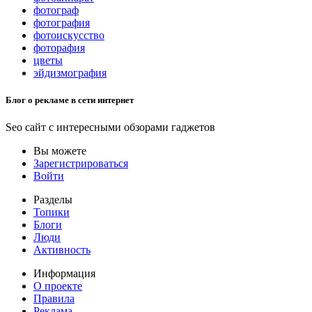
фотограф
фотография
фотоискусство
фоторафия
цветы
эйдизмография
Блог о рекламе в сети интернет
Seo сайт с интересными обзорами гаджетов
Вы можете
Зарегистрироваться
Войти
Разделы
Топики
Блоги
Люди
Активность
Информация
О проекте
Правила
Реклама