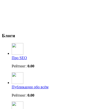
Блоги
Про SEO
Рейтинг:
0.00
Публикации обо всём
Рейтинг:
0.00